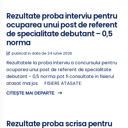
Rezultate proba interviu pentru
ocuparea unui post de referent
de specialitate debutant – 0,5
norma
publicat in data de 24 iunie 2026
Rezultatele la proba interviu a concursului pentru
ocuparea unui post de referent de specialitate
debutant – 0,5 norma pot fi consultate in fisierul
atasat mai jos. FISIERE ATASATE:
CITEȘTE MAI DEPARTE
Rezultate proba scrisa pentru