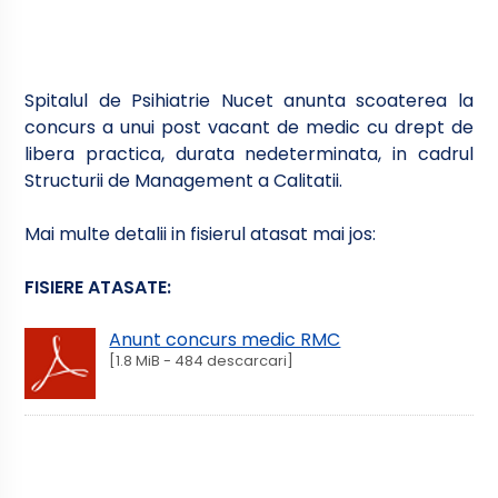
Spitalul de Psihiatrie Nucet anunta scoaterea la
concurs a unui post vacant de medic cu drept de
libera practica, durata nedeterminata, in cadrul
Structurii de Management a Calitatii.
Mai multe detalii in fisierul atasat mai jos:
FISIERE ATASATE:
Anunt concurs medic RMC
[1.8 MiB - 484 descarcari]