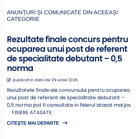
ANUNȚURI ȘI COMUNICATE DIN ACEEAȘI
CATEGORIE
Rezultate finale concurs pentru
ocuparea unui post de referent
de specialitate debutant – 0,5
norma
publicat in data de 29 iunie 2026
Rezultatele finale ale concursului pentru ocuparea
unui post de referent de specialitate debutant –
0,5 norma pot fi consultate in fisierul atasat mai jos.
FISIERE ATASATE:
CITEȘTE MAI DEPARTE