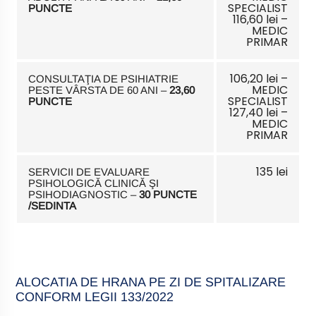
SPECIALIST
PUNCTE
116,60 lei –
MEDIC
PRIMAR
106,20 lei –
CONSULTAŢIA DE PSIHIATRIE
MEDIC
PESTE VÂRSTA DE 60 ANI –
23,60
SPECIALIST
PUNCTE
127,40 lei –
MEDIC
PRIMAR
135 lei
SERVICII DE EVALUARE
PSIHOLOGICĂ CLINICĂ ŞI
PSIHODIAGNOSTIC –
30 PUNCTE
/SEDINTA
ALOCATIA DE HRANA PE ZI DE SPITALIZARE
CONFORM LEGII 133/2022