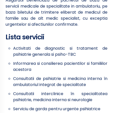
Asiguratii beneficiaza de pachetul de baza de
servicii medicale de specialitate in ambulatoriu, pe
baza biletului de trimitere eliberat de medicul de
familie sau de alt medic specialist, cu exceptia
urgentelor si afectiunilor confirmate.
Lista servicii
Activitati de diagnostic si tratament de
psihiatrie generala si psiho-TBC
Informarea si consilierea pacientilor si familiilor
acestora
Consultatii de psihiatrie si medicina interna în
ambulatoriul integrat de specialitate
Consultatii interclinice în specialitatea
psihiatrie, medicina interna si neurologie
Serviciu de garda pentru urgente psihiatrice