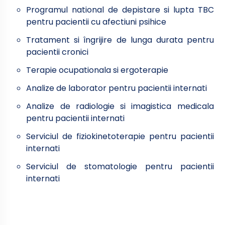
Programul national de depistare si lupta TBC
pentru pacientii cu afectiuni psihice
Tratament si îngrijire de lunga durata pentru
pacientii cronici
Terapie ocupationala si ergoterapie
Analize de laborator pentru pacientii internati
Analize de radiologie si imagistica medicala
pentru pacientii internati
Serviciul de fiziokinetoterapie pentru pacientii
internati
Serviciul de stomatologie pentru pacientii
internati