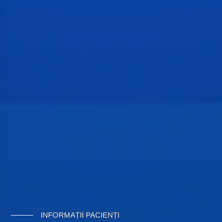
INFORMAȚII PACIENȚI