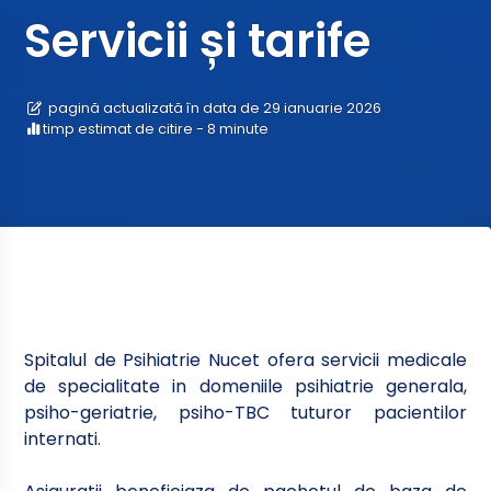
Servicii și tarife
pagină actualizată în data de 29 ianuarie 2026
timp estimat de citire - 8 minute
Spitalul de Psihiatrie Nucet ofera servicii medicale
de specialitate in domeniile psihiatrie generala,
psiho-geriatrie, psiho-TBC tuturor pacientilor
internati.