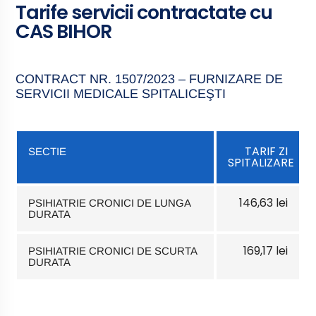
Tarife servicii contractate cu
CAS BIHOR
CONTRACT NR. 1507/2023 – FURNIZARE DE
SERVICII MEDICALE SPITALICEŞTI
TARIF ZI
SECTIE
SPITALIZARE
146,63 lei
PSIHIATRIE CRONICI DE LUNGA
DURATA
169,17 lei
PSIHIATRIE CRONICI DE SCURTA
DURATA