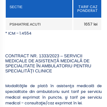
TARIF CAZ
SECTIE
PONDERAT
1657 lei
PSIHIATRIE ACUTI
* ICM – 1.4554
CONTRACT NR. 1333/2023 – SERVICII
MEDICALE DE ASISTENŢĂ MEDICALĂ DE
SPECIALITATE ÎN AMBULATORIU PENTRU
SPECIALITĂŢI CLINICE
Modalităţile de plată în asistenţa medicală de
specialitate din ambulatoriu sunt tarif pe serviciu
medical exprimat în puncte, şi tarif pe serviciu
medical – consultaţie/caz exprimat în lei.