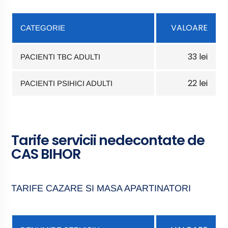
VALOARE
CATEGORIE
33 lei
PACIENTI TBC ADULTI
22 lei
PACIENTI PSIHICI ADULTI
Tarife servicii nedecontate de
CAS BIHOR
TARIFE CAZARE SI MASA APARTINATORI