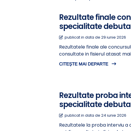
Rezultate finale co
specialitate debuta
publicat in data de 29 iunie 2026
Rezultatele finale ale concursu
consultate in fisierul atasat m
CITEȘTE MAI DEPARTE
Rezultate proba int
specialitate debuta
publicat in data de 24 iunie 2026
Rezultatele la proba interviu a