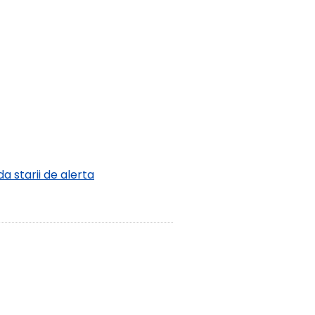
 starii de alerta