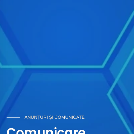
ANUNȚURI ȘI COMUNICATE
Comunicare