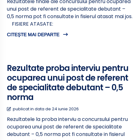
Rezultatele finale ale concursului pentru ocuparea
unui post de referent de specialitate debutant –
0,5 norma pot fi consultate in fisierul atasat mai jos.
FISIERE ATASATE:
CITEȘTE MAI DEPARTE
Rezultate proba interviu pentru
ocuparea unui post de referent
de specialitate debutant – 0,5
norma
publicat in data de 24 iunie 2026
Rezultatele la proba interviu a concursului pentru
ocuparea unui post de referent de specialitate
debutant – 0,5 norma pot fi consultate in fisierul