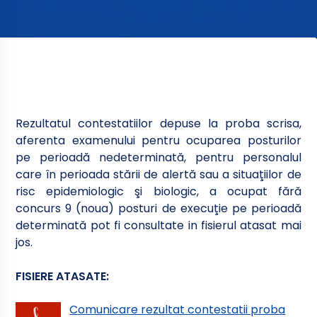
Rezultatul contestatiilor depuse la proba scrisa,
aferenta examenului pentru ocuparea posturilor
pe perioadă nedeterminată, pentru personalul
care în perioada stării de alertă sau a situaţiilor de
risc epidemiologic şi biologic, a ocupat fără
concurs 9 (noua) posturi de execuţie pe perioadă
determinată pot fi consultate in fisierul atasat mai
jos.
FISIERE ATASATE:
Comunicare rezultat contestatii proba