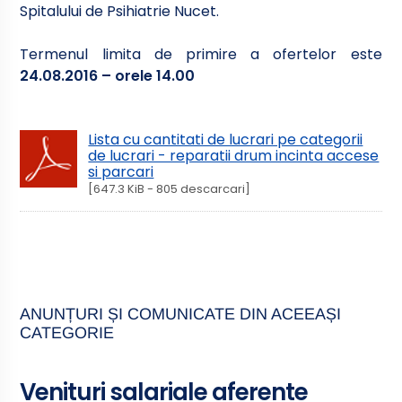
Spitalului de Psihiatrie Nucet.
Termenul limita de primire a ofertelor este
24.08.2016 – orele 14.00
Lista cu cantitati de lucrari pe categorii
de lucrari - reparatii drum incinta accese
si parcari
[647.3 KiB - 805 descarcari]
ANUNȚURI ȘI COMUNICATE DIN ACEEAȘI
CATEGORIE
Venituri salariale aferente