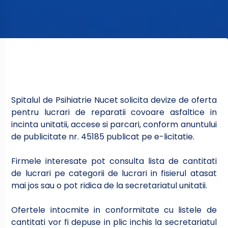
Spitalul de Psihiatrie Nucet solicita devize de oferta
pentru lucrari de reparatii covoare asfaltice in
incinta unitatii, accese si parcari, conform anuntului
de publicitate nr. 45185 publicat pe e-licitatie.
Firmele interesate pot consulta lista de cantitati
de lucrari pe categorii de lucrari in fisierul atasat
mai jos sau o pot ridica de la secretariatul unitatii.
Ofertele intocmite in conformitate cu listele de
cantitati vor fi depuse in plic inchis la secretariatul