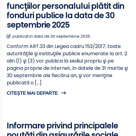
funcţiilor personalului plătit din
fonduri publice la data de 30
septembrie 2025
publicat in data de 30 septembrie 2025
Conform ART.33 din Legea cadru 153/2017, toate
autorităţile şi instituţiile publice enumerate la art. 2
alin.(1) şi (3) vor publica la sediul propriu şi pe
pagina proprie de internet, în datele de 31 martie şi
30 septembrie ale fiecărui an, şi vor menţine
publicată o […]
CITEȘTE MAI DEPARTE
Informare privind principalele
noutăți din asigurările sociale