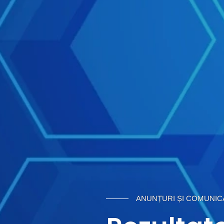
ANUNȚURI ȘI COMUNIC