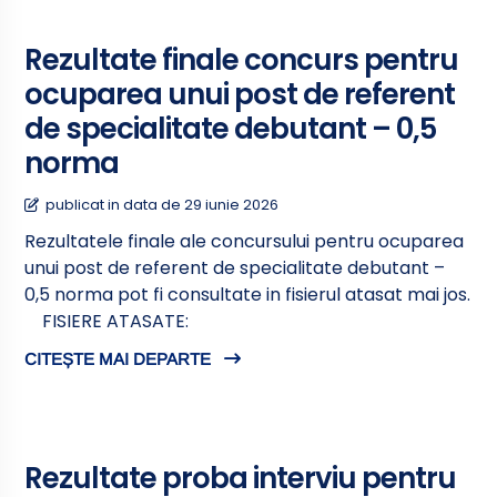
Rezultate finale concurs pentru
ocuparea unui post de referent
de specialitate debutant – 0,5
norma
publicat in data de 29 iunie 2026
Rezultatele finale ale concursului pentru ocuparea
unui post de referent de specialitate debutant –
0,5 norma pot fi consultate in fisierul atasat mai jos.
FISIERE ATASATE:
CITEȘTE MAI DEPARTE
Rezultate proba interviu pentru