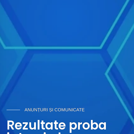
ANUNȚURI ȘI COMUNICATE
Rezultate proba