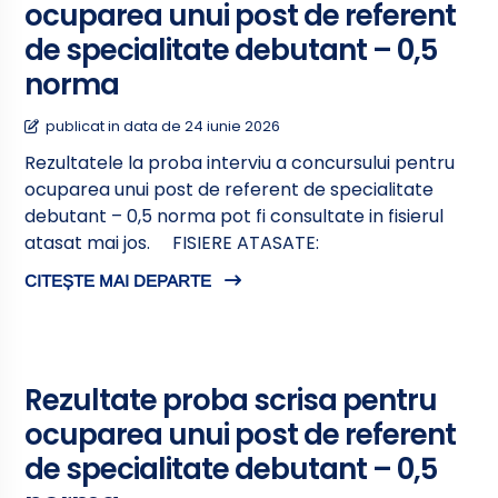
ocuparea unui post de referent
de specialitate debutant – 0,5
norma
publicat in data de 24 iunie 2026
Rezultatele la proba interviu a concursului pentru
ocuparea unui post de referent de specialitate
debutant – 0,5 norma pot fi consultate in fisierul
atasat mai jos. FISIERE ATASATE:
CITEȘTE MAI DEPARTE
Rezultate proba scrisa pentru
ocuparea unui post de referent
de specialitate debutant – 0,5