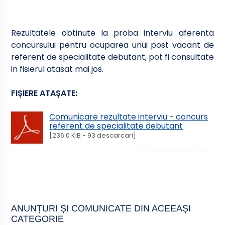
Rezultatele obtinute la proba interviu aferenta
concursului pentru ocuparea unui post vacant de
referent de specialitate debutant, pot fi consultate
in fisierul atasat mai jos.
FIȘIERE ATAȘATE:
Comunicare rezultate interviu - concurs
referent de specialitate debutant
[236.0 KiB - 93 descarcari]
ANUNȚURI ȘI COMUNICATE DIN ACEEAȘI
CATEGORIE