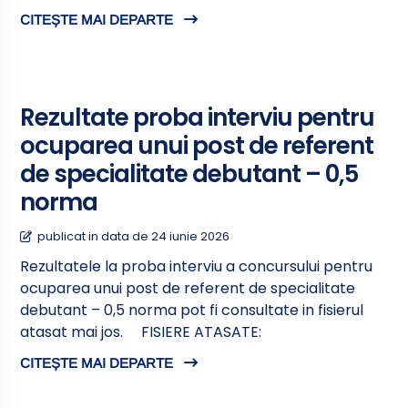
CITEȘTE MAI DEPARTE
Rezultate proba interviu pentru
ocuparea unui post de referent
de specialitate debutant – 0,5
norma
publicat in data de 24 iunie 2026
Rezultatele la proba interviu a concursului pentru
ocuparea unui post de referent de specialitate
debutant – 0,5 norma pot fi consultate in fisierul
atasat mai jos. FISIERE ATASATE:
CITEȘTE MAI DEPARTE