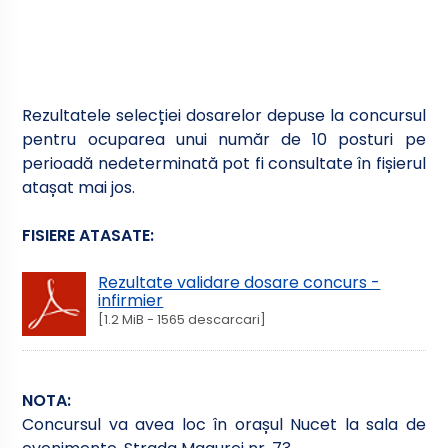
Rezultatele selecției dosarelor depuse la concursul
pentru ocuparea unui număr de 10 posturi pe
perioadă nedeterminată pot fi consultate în fișierul
atașat mai jos.
FISIERE ATASATE:
Rezultate validare dosare concurs -
infirmier
[1.2 MiB - 1565 descarcari]
NOTA:
Concursul va avea loc în orașul Nucet la sala de