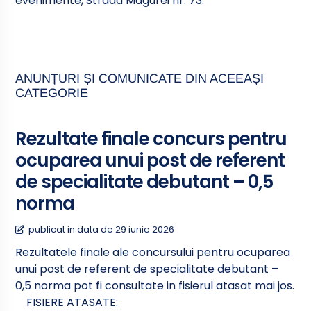
evenimente, Strada Magurei nr. 73.
ANUNȚURI ȘI COMUNICATE DIN ACEEAȘI
CATEGORIE
Rezultate finale concurs pentru
ocuparea unui post de referent
de specialitate debutant – 0,5
norma
publicat in data de 29 iunie 2026
Rezultatele finale ale concursului pentru ocuparea
unui post de referent de specialitate debutant –
0,5 norma pot fi consultate in fisierul atasat mai jos.
FISIERE ATASATE: