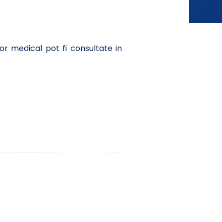
or medical pot fi consultate in