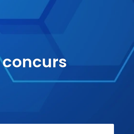
e concurs