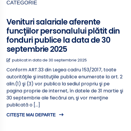
CATEGORIE
Venituri salariale aferente
funcţiilor personalului plătit din
fonduri publice la data de 30
septembrie 2025
publicat in data de 30 septembrie 2025
Conform ART.33 din Legea cadru 153/2017, toate
autorităţile şi instituţiile publice enumerate la art. 2
alin.(1) şi (3) vor publica la sediul propriu şi pe
pagina proprie de internet, în datele de 31 martie şi
30 septembrie ale fiecărui an, şi vor menţine
publicată o […]
CITEȘTE MAI DEPARTE